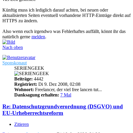
Künftig muss ich lediglich darauf achten, bei neuen oder
aktualisierten Seiten eventuell vorhandene HTTP-Einträge direkt auf
HTTPS zu ändern.
Also wenn euch irgendwo was Fehlerhaftes auffällt, könnt ihr das
natürlich gerne
melden
.
Nach oben
Sponskonaut
SERIENGEEK
Beiträge:
4442
Registriert:
Di 9. Dez 2008, 02:08
Wohnort:
Freelancer, der viel free lancen tut...
Danksagung erhalten:
7 Mal
Re: Datenschutzgrundverordnung (DSGVO) und
EU-Urheberrechtsreform
Zitieren