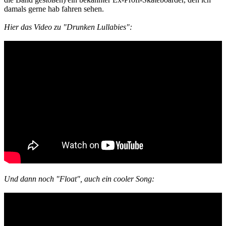
damals gerne hab fahren sehen.
Hier das Video zu "Drunken Lullabies":
Und dann noch "Float", auch ein cooler Song: