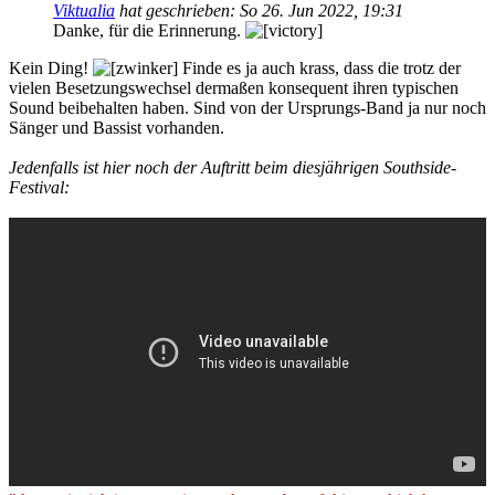
Viktualia
hat geschrieben:
So 26. Jun 2022, 19:31
Danke, für die Erinnerung.
Kein Ding!
Finde es ja auch krass, dass die trotz der
vielen Besetzungswechsel dermaßen konsequent ihren typischen
Sound beibehalten haben. Sind von der Ursprungs-Band ja nur noch
Sänger und Bassist vorhanden.
Jedenfalls ist hier noch der Auftritt beim diesjährigen Southside-
Festival: