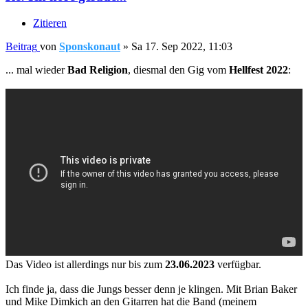
Zitieren
Beitrag
von
Sponskonaut
»
Sa 17. Sep 2022, 11:03
... mal wieder
Bad Religion
, diesmal den Gig vom
Hellfest 2022
:
Das Video ist allerdings nur bis zum
23.06.2023
verfügbar.
Ich finde ja, dass die Jungs besser denn je klingen. Mit Brian Baker
und Mike Dimkich an den Gitarren hat die Band (meinem