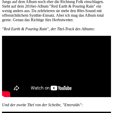
Jungs auf dem Album noch eher die Richtung Folk einschlagen.
Sieht auf dem 2016er-Album "Red Earth & Pouring Rain" ein
wenig anders aus. Da zelebrieren sie mehr den 80er-Sound mit
offensichtlichem Synthie-Einsatz. Aber ich mag das Album total
gerne. Genau das Richtige fürs Herbstwetter.
"Red Earth & Pouring Rain", der Titel-Track des Albums:
Und der zweite Titel von der Scheibe, "Emeralds":