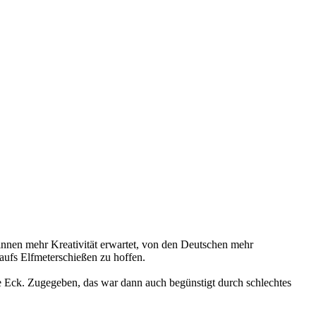
innen mehr Kreativität erwartet, von den Deutschen mehr
aufs Elfmeterschießen zu hoffen.
ze Eck. Zugegeben, das war dann auch begünstigt durch schlechtes