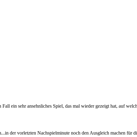
 Fall ein sehr ansehnliches Spiel, das mal wieder gezeigt hat, auf welc
..in der vorletzten Nachspielminute noch den Ausgleich machen für die 