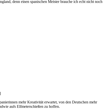
ngland, denn einen spanischen Meister brauche ich echt nicht noch
panierinnen mehr Kreativität erwartet, von den Deutschen mehr
endwie aufs Elfmeterschießen zu hoffen.