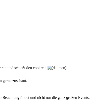
 ran und schießt den cool rein
n gerne zuschaut.
eb Beachtung findet und nicht nur die ganz großen Events.