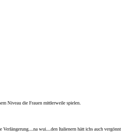
hem Niveau die Frauen mittlerweile spielen.
Verlängerung....na wui....den Italienern hätt ichs auch vergönnt