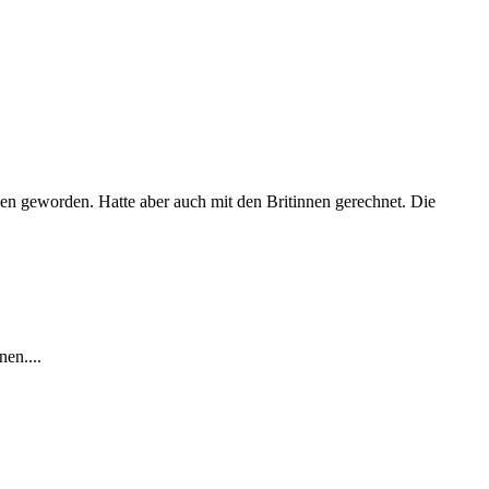
nen geworden. Hatte aber auch mit den Britinnen gerechnet. Die
nen....