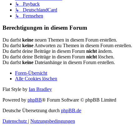
↳ Payback
↳ DeutschlandCard
↳ Fernsehen
Berechtigungen in diesem Forum
Du darfst
keine
neuen Themen in diesem Forum erstellen.
Du darfst
keine
Antworten zu Themen in diesem Forum erstellen.
Du darfst deine Beiträge in diesem Forum
nicht
ändern.
Du darfst deine Beiträge in diesem Forum
nicht
löschen.
Du darfst
keine
Dateianhänge in diesem Forum erstellen.
Foren-Übersicht
Alle Cookies löschen
Flat Style by
Ian Bradley
Powered by
phpBB
® Forum Software © phpBB Limited
Deutsche Übersetzung durch
phpBB.de
Datenschutz
|
Nutzungsbedingungen