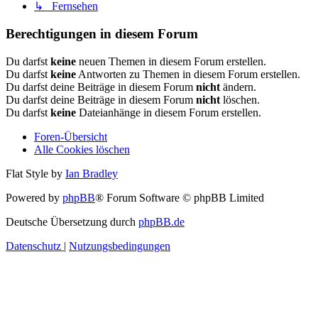
↳ Fernsehen
Berechtigungen in diesem Forum
Du darfst
keine
neuen Themen in diesem Forum erstellen.
Du darfst
keine
Antworten zu Themen in diesem Forum erstellen.
Du darfst deine Beiträge in diesem Forum
nicht
ändern.
Du darfst deine Beiträge in diesem Forum
nicht
löschen.
Du darfst
keine
Dateianhänge in diesem Forum erstellen.
Foren-Übersicht
Alle Cookies löschen
Flat Style by
Ian Bradley
Powered by
phpBB
® Forum Software © phpBB Limited
Deutsche Übersetzung durch
phpBB.de
Datenschutz
|
Nutzungsbedingungen