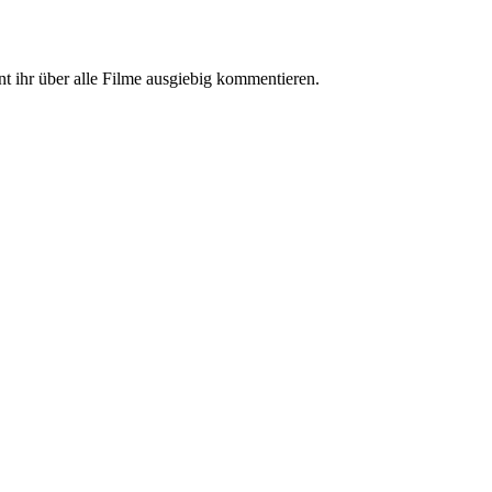
 ihr über alle Filme ausgiebig kommentieren.